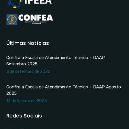
Últimas Notícias
Confira a Escala de Atendimento Técnico – DAAP
Setembro 2025
3 de setembro de 2025
Confira a Escala de Atendimento Técnico – DAAP Agosto
2025
14 de agosto de 2025
Redes Sociais