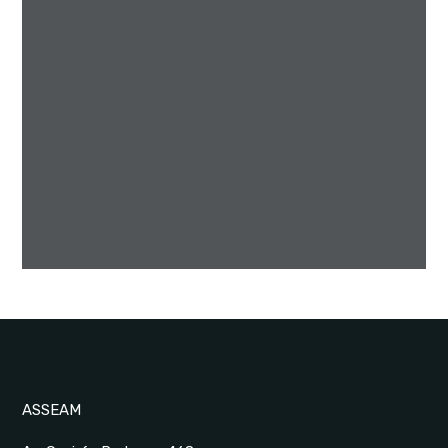
ASSEAM