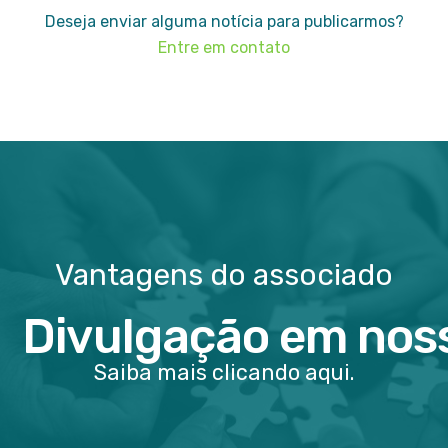
Deseja enviar alguma notícia para publicarmos?
Entre em contato
Vantagens do associado
Divulgação em noss
Saiba mais clicando aqui.