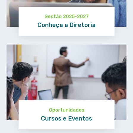
Gestão 2025-2027
Conheça a Diretoria
ASSEAM
Oportunidades
Cursos e Eventos
Saiba mais