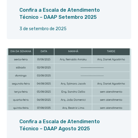
Confira a Escala de Atendimento
Técnico – DAAP Setembro 2025
3 de setembro de 2025
Confira a Escala de Atendimento
Técnico – DAAP Agosto 2025