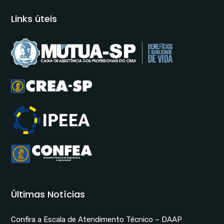
Links úteis
Últimas Notícias
Confira a Escala de Atendimento Técnico – DAAP