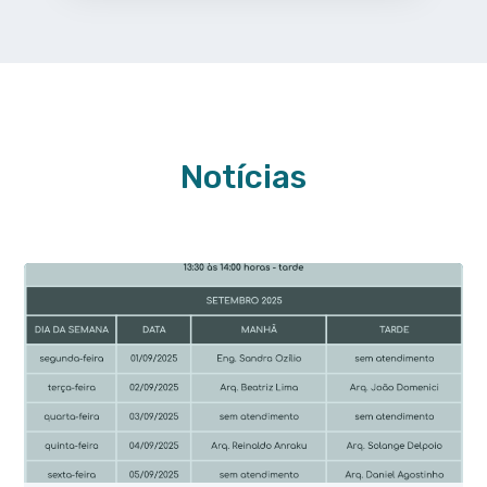
Notícias