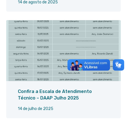
14 de agosto de 2025
Confira a Escala de Atendimento
Técnico – DAAP Julho 2025
14 de julho de 2025