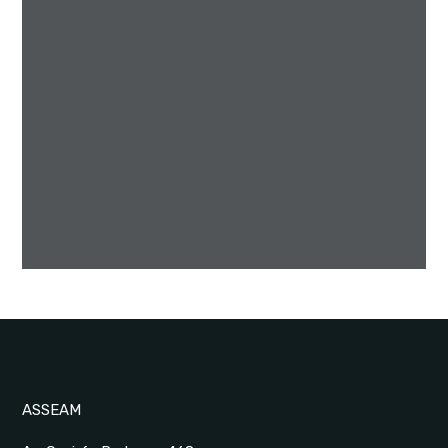
ASSEAM