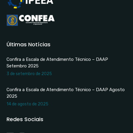
Últimas Notícias
Confira a Escala de Atendimento Técnico – DAAP
Setembro 2025
3 de setembro de 2025
Confira a Escala de Atendimento Técnico – DAAP Agosto
2025
14 de agosto de 2025
Redes Sociais