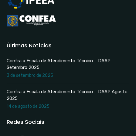
Últimas Notícias
Confira a Escala de Atendimento Técnico – DAAP
Setembro 2025
3 de setembro de 2025
Confira a Escala de Atendimento Técnico – DAAP Agosto
2025
14 de agosto de 2025
Redes Sociais