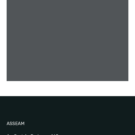
ASSEAM