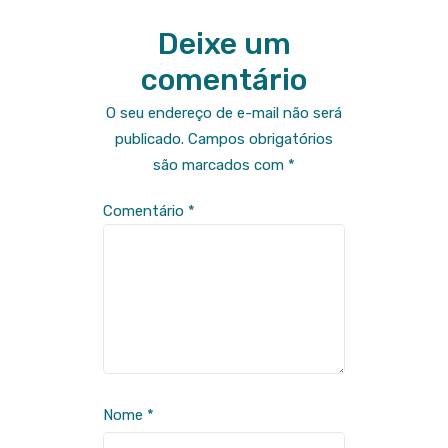
Deixe um
comentário
O seu endereço de e-mail não será
publicado.
Campos obrigatórios
são marcados com
*
Comentário
*
Nome
*