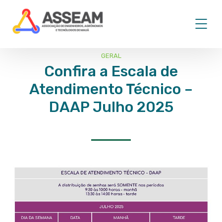
GERAL
Confira a Escala de
Atendimento Técnico –
DAAP Julho 2025