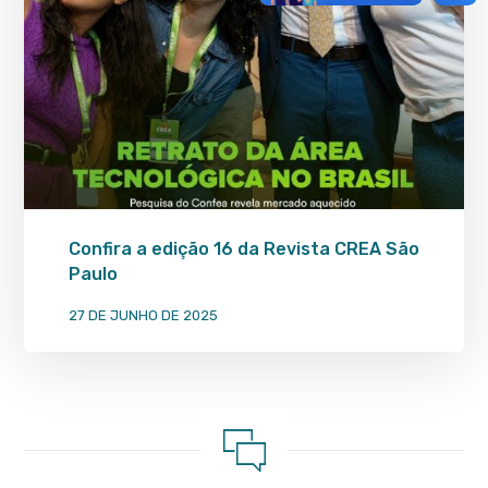
Confira a edição 16 da Revista CREA São
Paulo
27 DE JUNHO DE 2025