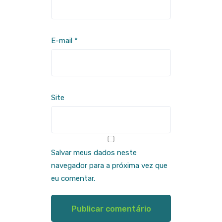
E-mail
*
Site
Salvar meus dados neste
navegador para a próxima vez que
eu comentar.