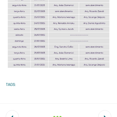
TAGS: