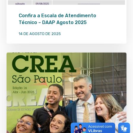
Confira a Escala de Atendimento
Técnico – DAAP Agosto 2025
14 DE AGOSTO DE 2025