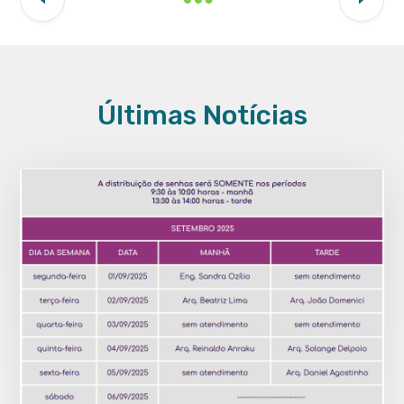
Últimas Notícias