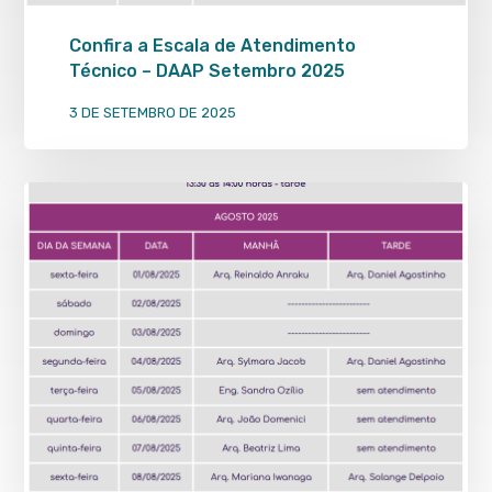
Confira a Escala de Atendimento
Técnico – DAAP Setembro 2025
3 DE SETEMBRO DE 2025