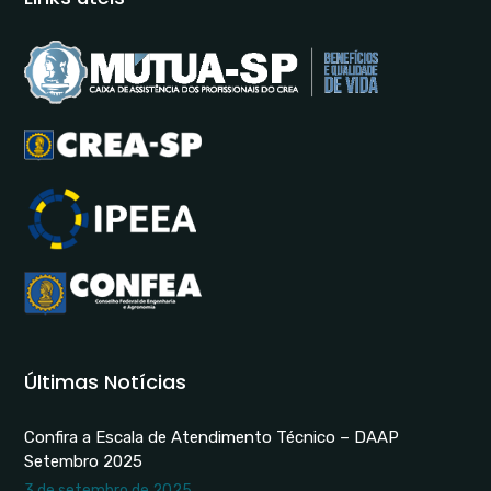
Últimas Notícias
Confira a Escala de Atendimento Técnico – DAAP
Setembro 2025
3 de setembro de 2025